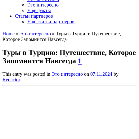
Это интересно
Еще факты
Статьи партнеров
Еще статьи партнеров
Home
»
Это интересно
»
Туры в Турцию: Путешествие,
Которое Запомнится Навсегда
Туры в Турцию: Путешествие, Которое
Запомнится Навсегда
1
This entry was posted in
Это интересно
on
07.11.2024
by
Redactor
.