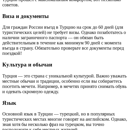
советов.
Виза и документы
Для граждан России въезд в Турцию на срок до 60 дней (для
туристических целей) не требует визы. Однако позаботьтесь о
наличии заграничного паспорта — он обязан быть
действительным в течение как минимум 90 дней с момента
въезда в страну. Обязательно проверьте все документы перед
поездкой!
Культура и обычаи
Турция — это страна с уникальной культурой. Важно уважать
местные обычаи и традиции, особенно если вы собираетесь
посетить мечети. Например, в мечетях принято снимать обувь
и одевать скромную одежду.
Язык
Основной язык в Турции — турецкий, но в популярных
туристических местах многие говорят на английском. Однако,
зная хотя бы несколько фраз на турецком, вы точно
расположите к себе местных жителей.