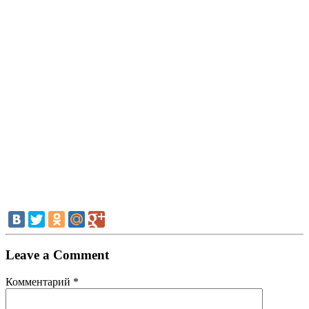
Leave a Comment
Комментарий
*