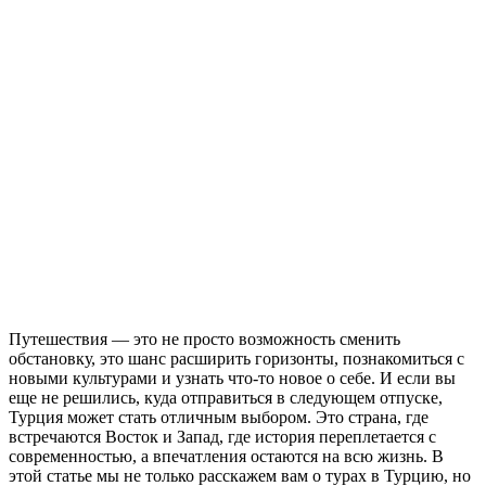
Путешествия — это не просто возможность сменить
обстановку, это шанс расширить горизонты, познакомиться с
новыми культурами и узнать что-то новое о себе. И если вы
еще не решились, куда отправиться в следующем отпуске,
Турция может стать отличным выбором. Это страна, где
встречаются Восток и Запад, где история переплетается с
современностью, а впечатления остаются на всю жизнь. В
этой статье мы не только расскажем вам о турах в Турцию, но