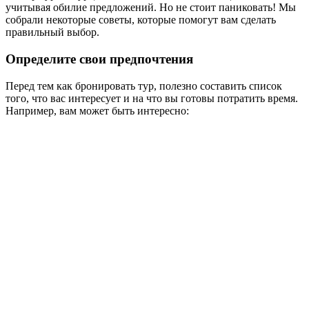
учитывая обилие предложений. Но не стоит паниковать! Мы
собрали некоторые советы, которые помогут вам сделать
правильный выбор.
Определите свои предпочтения
Перед тем как бронировать тур, полезно составить список
того, что вас интересует и на что вы готовы потратить время.
Например, вам может быть интересно: