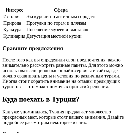
Интерес
Сфера
История
Экскурсии по античным городам
Природа
Прогулки по горам и пляжам
Культура
Посещение музеев и выставок
Кулинария
Дегустация местной кухни
Сравните предложения
После того как вы определили свои предпочтения, важно
внимательно рассмотреть разные пакеты. Для этого можно
использовать специальные онлайн-сервисы и сайты, где
можно сравнивать цены и условия по различным турами.
Иногда стоит обратить внимание на отзывы предыдущих
туристов — это может помочь в принятий решения.
Куда поехать в Турции?
Как уже упоминалось, Турция предлагает множество
прекрасных мест, которые стоят вашего внимания. Давайте
подробнее рассмотрим некоторые из них.