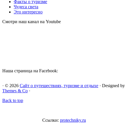
Факты о туризме
Чудеса света
Это интересно
Смотри наш канал на Youtube
Наша страница на Facebook:
· © 2026
Сайт о путешествиях, туризме и отдыхе
· Designed by
Themes & Co
·
Back to top
Ссылки:
protechniky.ru