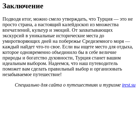
Заключение
Подводя итог, можно смело утверждать, что Турция — это не
просто страна, а настоящий калейдоскоп из множества
впечатлений, культур и эмоций. От захватывающих
экскурсий в уникальные исторические места до
умиротворяющих дней на побережье Средиземного моря —
каждый найдет что-то свое. Если вы ищете место для отдыха,
которое одновременно объединило бы в себе величие
природы и богатство духовности, Турция станет вашим
идеальным выбором. Надеемся, что наш путеводитель
поможет вам сделать правильный выбор и организовать
незабываемое путешествие!
Специально для сайта о путешествиях и туризме
irest.su