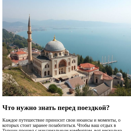
Что нужно знать перед поездкой?
Каждое путешествие приносит свои нюансы и моменты, о
которых стоит заранее позаботиться. Чтобы ваш отдых в
Турции прошел с максимальным комфортом, вот несколько