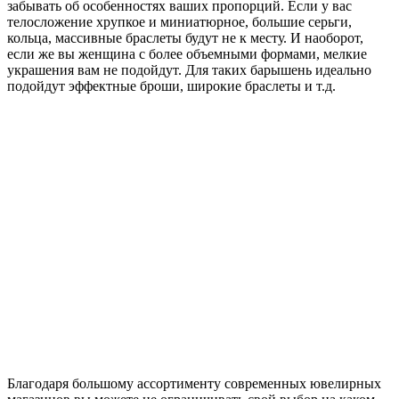
забывать об особенностях ваших пропорций. Если у вас
телосложение хрупкое и миниатюрное, большие серьги,
кольца, массивные браслеты будут не к месту. И наоборот,
если же вы женщина с более объемными формами, мелкие
украшения вам не подойдут. Для таких барышень идеально
подойдут эффектные броши, широкие браслеты и т.д.
Благодаря большому ассортименту современных ювелирных