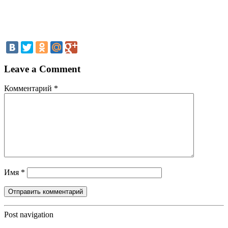
Leave a Comment
Комментарий
*
Имя
*
Post navigation