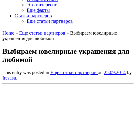
Это интересно
Еще факты
Статьи партнеров
Еще статьи партнеров
Home
»
Еще статьи партнеров
»
Выбираем ювелирные
украшения для любимой
Выбираем ювелирные украшения для
любимой
This entry was posted in
Еще статьи партнеров
on
25.09.2014
by
Irest.su
.