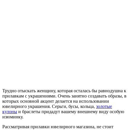
Трудно отыскать женщину, которая осталась бы равнодушна к
прилавкам с украшениями. Очень занятно создавать образы, в
которых основной акцент делается на использовании
ювелирного украшения. Серьги, бусы, кольца,
золотые
кулоны
и браслеты придадут вашему внешнему виду особую
изюминку.
Рассматривая прилавки ювелирного магазина, не стоит