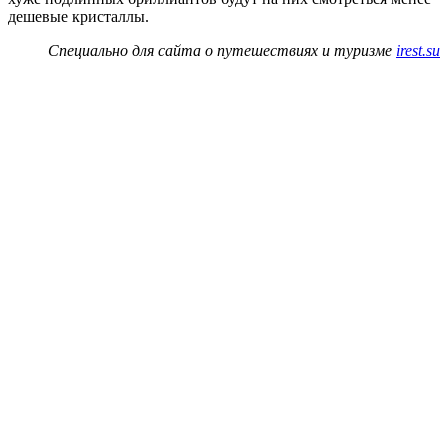
дешевые кристаллы.
Специально для сайта о путешествиях и туризме
irest.su