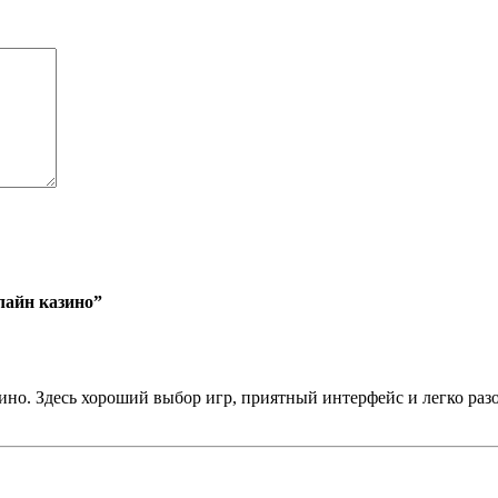
лайн казино
”
но. Здесь хороший выбор игр, приятный интерфейс и легко разо