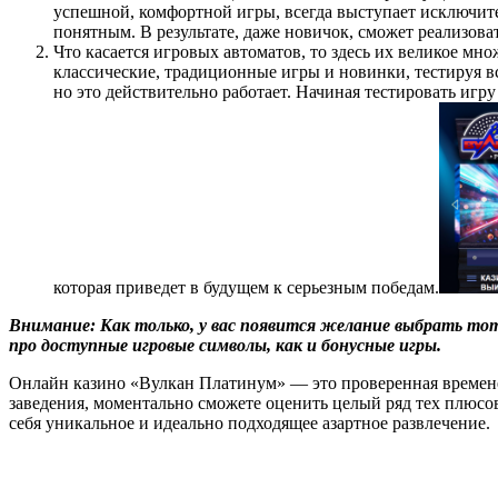
успешной, комфортной игры, всегда выступает исключите
понятным. В результате, даже новичок, сможет реализова
Что касается игровых автоматов, то здесь их великое м
классические, традиционные игры и новинки, тестируя все
но это действительно работает. Начиная тестировать игр
которая приведет в будущем к серьезным победам.
Внимание: Как только, у вас появится желание выбрать тот
про доступные игровые символы, как и бонусные игры.
Онлайн казино «Вулкан Платинум» — это проверенная временем,
заведения, моментально сможете оценить целый ряд тех плюсов
себя уникальное и идеально подходящее азартное развлечение.