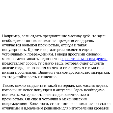
Например, если отдать предпочтение массиву дуба, то здесь
необходимо взять во внимание, прежде всего дерево,
отличается большой прочностью, отсюда и такая
популярность. Кроме того, материал является еще и
устойчивым к повреждениям. Говоря простыми словами,
можно смело заявить, однозначно
кровати из массива дерева
–
представляет собой, ту самую вещь, которая будет служить
долгие годы, не позволяя хозяевам столкнуться с теми или
иными проблемами. Выделяя главное достоинство материала,
то это устойчивость к гниению.
Также, важно выделить и такой материал, как массив дерева,
который не менее популярен и актуален. Здесь необходимо
понимать, материал отличается долговечностью и
прочностью. Он еще и устойчив к механическим
повреждениям. Более того, стоит взять во внимание, он станет
отличным и идеальным решением для изготовления кроватей.