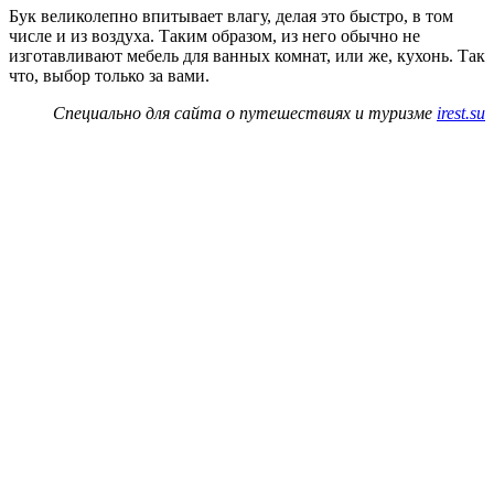
Бук великолепно впитывает влагу, делая это быстро, в том
числе и из воздуха. Таким образом, из него обычно не
изготавливают мебель для ванных комнат, или же, кухонь. Так
что, выбор только за вами.
Специально для сайта о путешествиях и туризме
irest.su