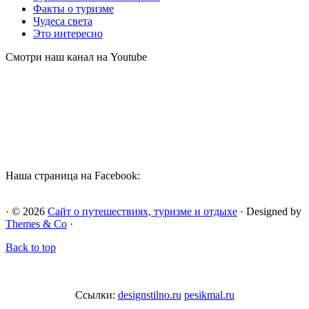
Факты о туризме
Чудеса света
Это интересно
Смотри наш канал на Youtube
Наша страница на Facebook:
· © 2026
Сайт о путешествиях, туризме и отдыхе
· Designed by
Themes & Co
·
Back to top
Ссылки:
designstilno.ru
pesikmal.ru