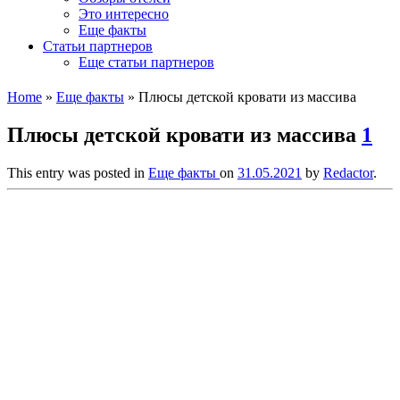
Это интересно
Еще факты
Статьи партнеров
Еще статьи партнеров
Home
»
Еще факты
»
Плюсы детской кровати из массива
Плюсы детской кровати из массива
1
This entry was posted in
Еще факты
on
31.05.2021
by
Redactor
.