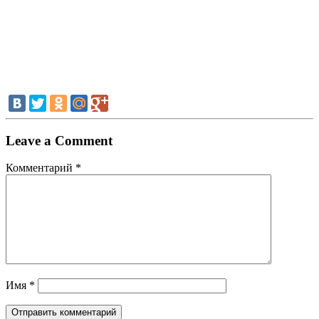
Leave a Comment
Комментарий
*
Имя
*