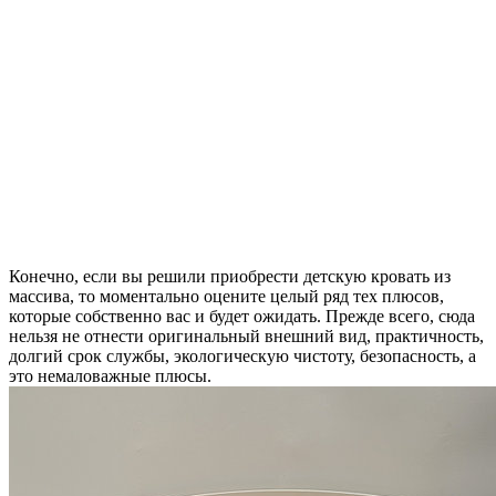
Конечно, если вы решили приобрести детскую кровать из
массива, то моментально оцените целый ряд тех плюсов,
которые собственно вас и будет ожидать. Прежде всего, сюда
нельзя не отнести оригинальный внешний вид, практичность,
долгий срок службы, экологическую чистоту, безопасность, а
это немаловажные плюсы.