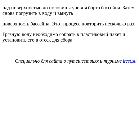
над поверхностью до половины уровня борта бассейна. Затем
снова погрузить в воду и вынуть
поверхность бассейна. Этот процесс повторить несколько раз.
Грязную воду необходимо собрать в пластиковый пакет и
установить его в отсек для сбора.
Специально для сайта о путешествиях и туризме
irest.su