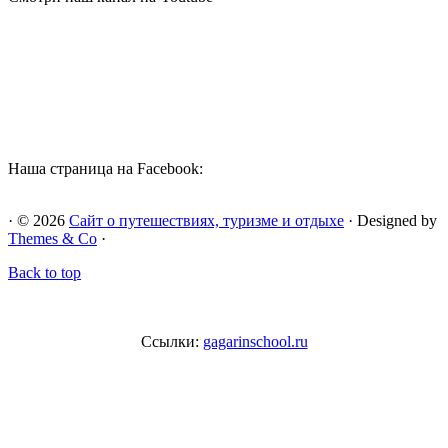
Наша страница на Facebook:
· © 2026
Сайт о путешествиях, туризме и отдыхе
· Designed by
Themes & Co
·
Back to top
Ссылки:
gagarinschool.ru