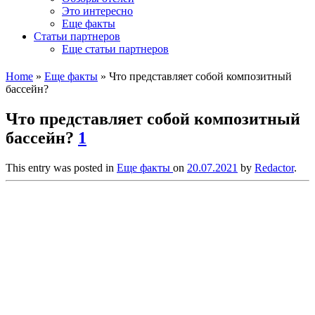
Это интересно
Еще факты
Статьи партнеров
Еще статьи партнеров
Home
»
Еще факты
»
Что представляет собой композитный
бассейн?
Что представляет собой композитный
бассейн?
1
This entry was posted in
Еще факты
on
20.07.2021
by
Redactor
.