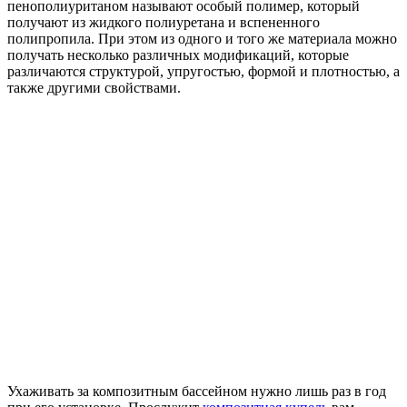
пенополиуританом называют особый полимер, который
получают из жидкого полиуретана и вспененного
полипропила. При этом из одного и того же материала можно
получать несколько различных модификаций, которые
различаются структурой, упругостью, формой и плотностью, а
также другими свойствами.
Ухаживать за композитным бассейном нужно лишь раз в год