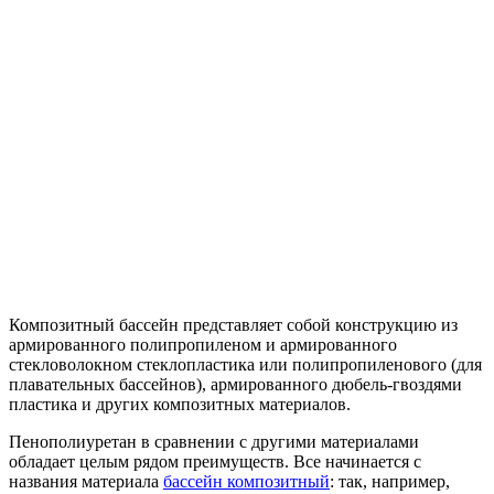
Композитный бассейн представляет собой конструкцию из
армированного полипропиленом и армированного
стекловолокном стеклопластика или полипропиленового (для
плавательных бассейнов), армированного дюбель-гвоздями
пластика и других композитных материалов.
Пенополиуретан в сравнении с другими материалами
обладает целым рядом преимуществ. Все начинается с
названия материала
бассейн композитный
: так, например,