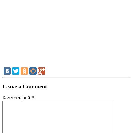
Leave a Comment
Комментарий
*