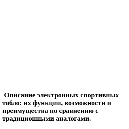
Описание электронных спортивных
табло: их функции, возможности и
преимущества по сравнению с
традиционными аналогами.