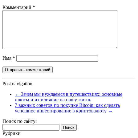
Комментарий
*
Имя
*
Post navigation
←
Зачем мы нуждаемся в путешествиях: основные
плюсы и их влияние на нашу жизнь
7 важных советов по покупке Bitcoin: как сделать
успешное инвестирование в криптовалюту
→
Поиск по сайту:
Найти:
Рубрики