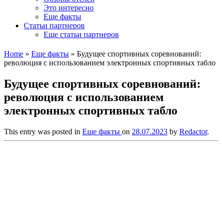
Это интересно
Еще факты
Статьи партнеров
Еще статьи партнеров
Home
»
Еще факты
»
Будущее спортивных соревнований:
революция с использованием электронных спортивных табло
Будущее спортивных соревнований:
революция с использованием
электронных спортивных табло
This entry was posted in
Еще факты
on
28.07.2023
by
Redactor
.