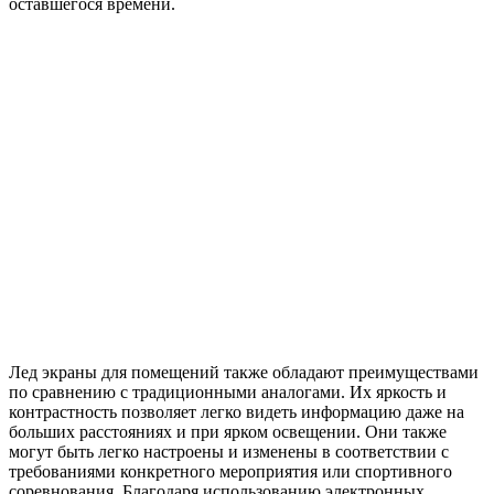
оставшегося времени.
Лед экраны для помещений также обладают преимуществами
по сравнению с традиционными аналогами. Их яркость и
контрастность позволяет легко видеть информацию даже на
больших расстояниях и при ярком освещении. Они также
могут быть легко настроены и изменены в соответствии с
требованиями конкретного мероприятия или спортивного
соревнования. Благодаря использованию электронных