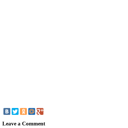
Leave a Comment