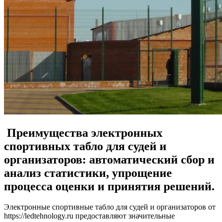
Преимущества электронных
спортивных табло для судей и
организаторов: автоматический сбор и
анализ статистики, упрощение
процесса оценки и принятия решений.
Электронные спортивные табло для судей и организаторов от
https://ledtehnology.ru предоставляют значительные