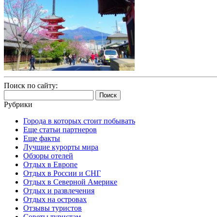
Поиск по сайту:
Найти:
Рубрики
Города в которых стоит побывать
Еще статьи партнеров
Еще факты
Лучшие курорты мира
Обзоры отелей
Отдых в Европе
Отдых в России и СНГ
Отдых в Северной Америке
Отдых и развлечения
Отдых на островах
Отзывы туристов
Советы туристам