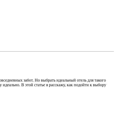
повседневных забот. Но выбрать идеальный отель для такого
у идеально. В этой статье я расскажу, как подойти к выбору