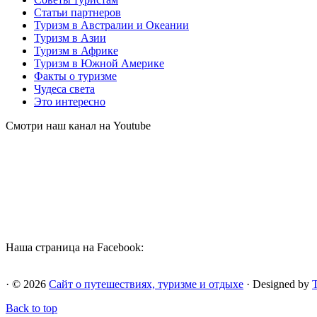
Статьи партнеров
Туризм в Австралии и Океании
Туризм в Азии
Туризм в Африке
Туризм в Южной Америке
Факты о туризме
Чудеса света
Это интересно
Смотри наш канал на Youtube
Наша страница на Facebook:
· © 2026
Сайт о путешествиях, туризме и отдыхе
· Designed by
Back to top