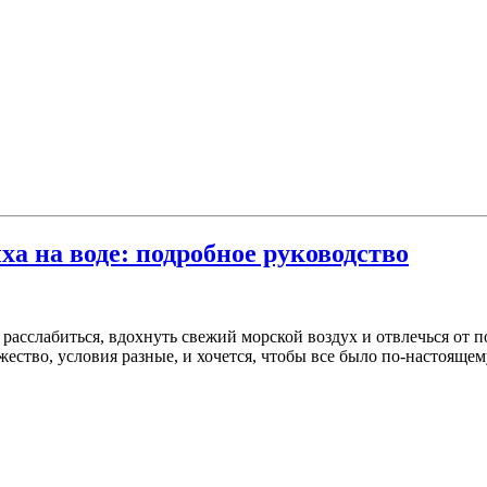
а на воде: подробное руководство
 расслабиться, вдохнуть свежий морской воздух и отвлечься от 
жество, условия разные, и хочется, чтобы все было по-настоящем