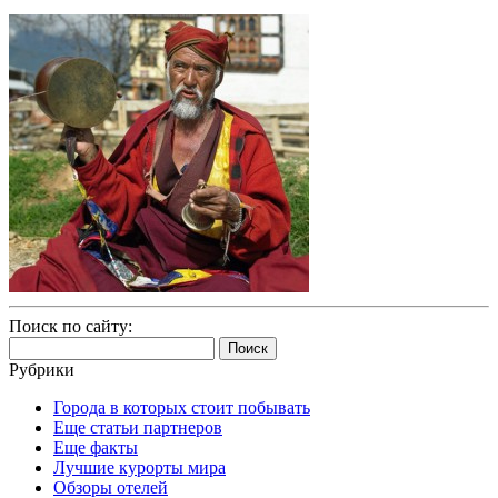
Поиск по сайту:
Найти:
Рубрики
Города в которых стоит побывать
Еще статьи партнеров
Еще факты
Лучшие курорты мира
Обзоры отелей