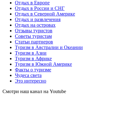
Отдых в Европе
Отдых в России и СНГ
Отдых в Северной Америке
Отдых и развлечения
Отдых на островах
Отзывы туристов
Советы туристам
Статьи партнеров
Туризм в Австралии и Океании
Туризм в Азии
Туризм в Африке
Туризм в Южной Америке
Факты о туризме
Чудеса света
Это интересно
Смотри наш канал на Youtube