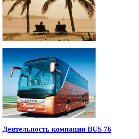
Деятельность компании BUS 76