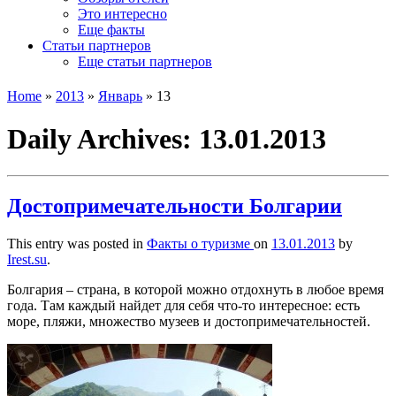
Это интересно
Еще факты
Статьи партнеров
Еще статьи партнеров
Home
»
2013
»
Январь
»
13
Daily Archives:
13.01.2013
Достопримечательности Болгарии
This entry was posted in
Факты о туризме
on
13.01.2013
by
Irest.su
.
Болгария – страна, в которой можно отдохнуть в любое время
года. Там каждый найдет для себя что-то интересное: есть
море, пляжи, множество музеев и достопримечательностей.