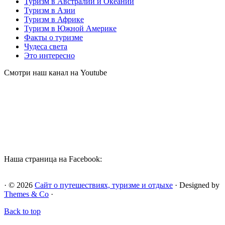
Туризм в Австралии и Океании
Туризм в Азии
Туризм в Африке
Туризм в Южной Америке
Факты о туризме
Чудеса света
Это интересно
Смотри наш канал на Youtube
Наша страница на Facebook:
· © 2026
Сайт о путешествиях, туризме и отдыхе
· Designed by
Themes & Co
·
Back to top