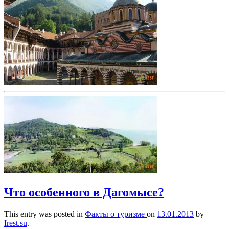
Что особенного в Дагомысе?
This entry was posted in
Факты о туризме
on
13.01.2013
by
Irest.su
.