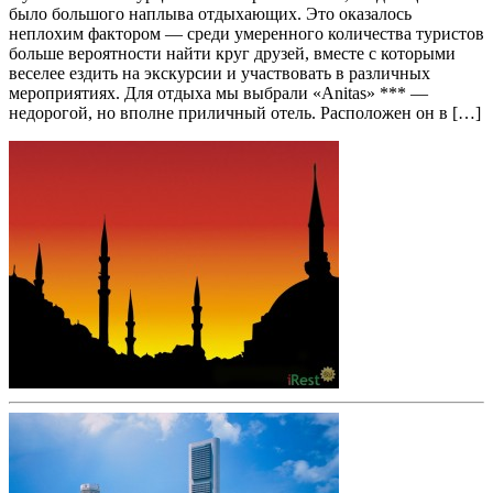
было большого наплыва отдыхающих. Это оказалось
неплохим фактором — среди умеренного количества туристов
больше вероятности найти круг друзей, вместе с которыми
веселее ездить на экскурсии и участвовать в различных
мероприятиях. Для отдыха мы выбрали «Anitas» *** —
недорогой, но вполне приличный отель. Расположен он в […]