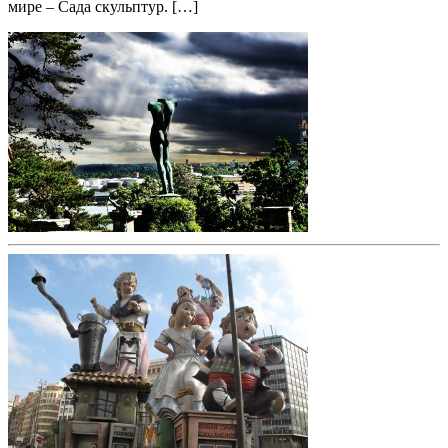
мире – Сада скульптур. […]