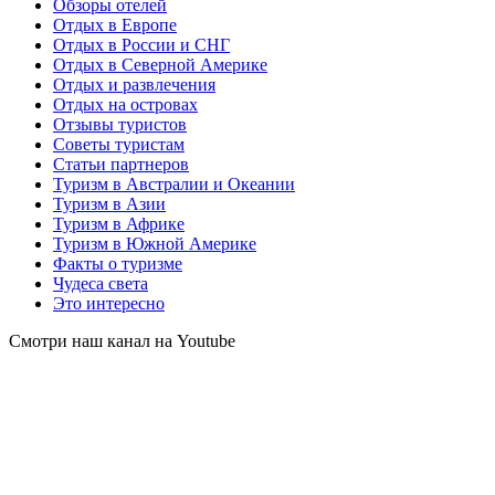
Обзоры отелей
Отдых в Европе
Отдых в России и СНГ
Отдых в Северной Америке
Отдых и развлечения
Отдых на островах
Отзывы туристов
Советы туристам
Статьи партнеров
Туризм в Австралии и Океании
Туризм в Азии
Туризм в Африке
Туризм в Южной Америке
Факты о туризме
Чудеса света
Это интересно
Смотри наш канал на Youtube