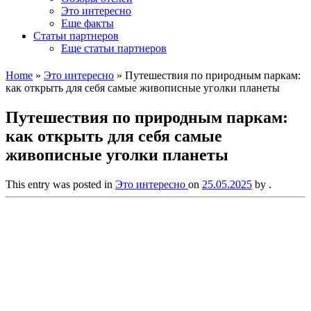
Это интересно
Еще факты
Статьи партнеров
Еще статьи партнеров
Home
»
Это интересно
»
Путешествия по природным паркам:
как открыть для себя самые живописные уголки планеты
Путешествия по природным паркам:
как открыть для себя самые
живописные уголки планеты
This entry was posted in
Это интересно
on
25.05.2025
by
.