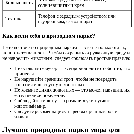
Безопасность
солнцезащитный крем
Телефон с зарядным устройством или
Техника
пауэрбанком, фотоаппарат
Как вести себя в природном парке?
Путешествие по природным паркам — это не только отдых,
но и ответственность. Чтобы сохранить окружающую среду и
не навредить животным, следует соблюдать простые правила:
Не оставляйте мусор — всегда забирайте с собой то, что
принесли.
Не нарушайте границы троп, чтобы не повредить
растения и не спугнуть животных.
Не кормите диких животных — это может нарушить их
естественное поведение.
Соблюдайте тишину — громкие звуки пугают
животный мир.
Следуйте рекомендациям парковых рейнджеров и
знакам.
Лучшие природные парки мира для