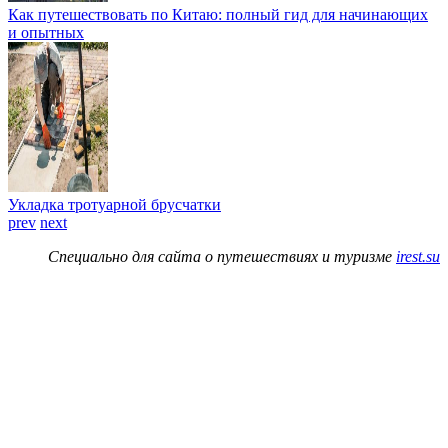
Как путешествовать по Китаю: полный гид для начинающих
и опытных
Укладка тротуарной брусчатки
prev
next
Специально для сайта о путешествиях и туризме
irest.su