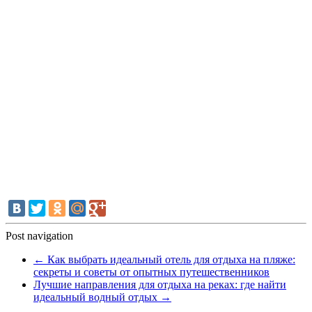
Post navigation
←
Как выбрать идеальный отель для отдыха на пляже:
секреты и советы от опытных путешественников
Лучшие направления для отдыха на реках: где найти
идеальный водный отдых
→