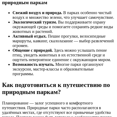
природным паркам
Свежий воздух и природа.
В парках особенно чистый
воздух и множество зелени, что улучшает самочувствие.
Экологический туризм.
Вы поддерживаете охрану
окружающей среды и помогаете сохранять редкие виды
животных и растений.
Активный отдых.
Пешие прогулки, велосипедные
маршруты, каякинг, скалолазание — выбор развлечений
огромен.
Общение с природой.
Здесь можно услышать пение
птиц, увидеть животных в их естественной среде и
ощутить невероятное единение с окружающим миром.
Возможность изучать.
Многие парки организуют
экскурсии, мастер-классы и образовательные
программы.
Как подготовиться к путешествию по
природным паркам?
Планирование — залог успешного и комфортного
путешествия. Природные парки часто располагаются в
удалённых местах, где отсутствуют все привычные удобства