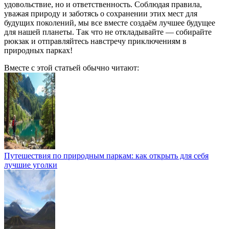
удовольствие, но и ответственность. Соблюдая правила,
уважая природу и заботясь о сохранении этих мест для
будущих поколений, мы все вместе создаём лучшее будущее
для нашей планеты. Так что не откладывайте — собирайте
рюкзак и отправляйтесь навстречу приключениям в
природных парках!
Вместе с этой статьей обычно читают:
Путешествия по природным паркам: как открыть для себя
лучшие уголки