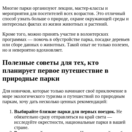
Многие парки организуют лекции, мастер-классы и
мероприятия для посетителей всех возрастов. Это отличный
способ узнать больше о природе, охране окружающей среды и
интересных фактах из жизни животных и растений.
Кроме того, можно принять участие в волонтерских
программах — помочь в обустройстве парка, посадке деревьев
или сборе данных о животных. Такой опыт не только полезен,
но и невероятно вдохновляет.
Полезные советы для тех, кто
планирует первое путешествие в
природные парки
Для новичков, которые только начинают своё приключение в
мире экологического туризма и путешествий по природным
паркам, хочу дать несколько ценных рекомендаций:
Выбирайте близкие парки для первых поездок.
Не
обязательно сразу отправляться на край света —
исследуйте окрестности, национальные парки в вашей
стране.