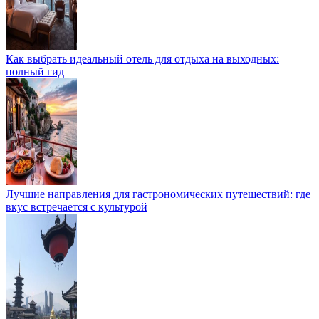
Как выбрать идеальный отель для отдыха на выходных:
полный гид
Лучшие направления для гастрономических путешествий: где
вкус встречается с культурой