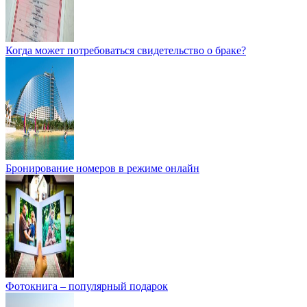
Когда может потребоваться свидетельство о браке?
Бронирование номеров в режиме онлайн
Фотокнига – популярный подарок