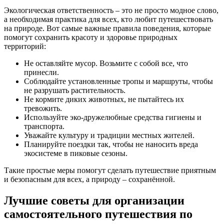
Экологическая ответственность – это не просто модное слово,
а необходимая практика для всех, кто любит путешествовать
на природе. Вот самые важные правила поведения, которые
помогут сохранить красоту и здоровье природных
территорий:
Не оставляйте мусор. Возьмите с собой все, что
принесли.
Соблюдайте установленные тропы и маршруты, чтобы
не разрушать растительность.
Не кормите диких животных, не пытайтесь их
тревожить.
Используйте эко-дружелюбные средства гигиены и
транспорта.
Уважайте культуру и традиции местных жителей.
Планируйте поездки так, чтобы не наносить вреда
экосистеме в пиковые сезоны.
Такие простые меры помогут сделать путешествие приятным
и безопасным для всех, а природу – сохранённой.
Лучшие советы для организации
самостоятельного путешествия по