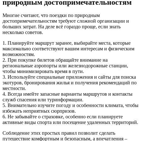
природным достопримечательностям
Многие считают, что поездки по природным
достопримечательностям требуют сложной организации и
больших затрат. На деле всё гораздо проще, если знать
несколько советов.
1. Планируйте маршрут заранее, выбирайте места, которые
максимально соответствуют вашим интересам и физическим
возможностям.
2. При покупке билетов обращайте внимание на
региональные аэропорты или железнодорожные станции,
чтобы минимизировать время в пути.
3. Используйте специальные приложения и сайты для поиска
экотуров, бронирования жилья и получения рекомендаций по
местности.
4. Всегда имейте запасные варианты маршрутов и контакты
служб спасения или туринформации.
5. Внимательно изучите погоду и особенности климата, чтобы
избежать неприятных сюрпризов.
6. Не забывайте о страховке, особенно если планируете
активные виды спорта или посещение удаленных территорий.
Соблюдение этих простых правил позволит сделать
путешествие комфортным и безопасным, а впечатления –