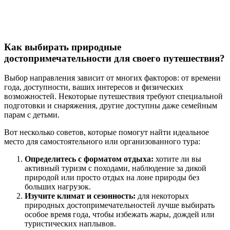
Как выбирать природные
достопримечательности для своего путешествия?
Выбор направления зависит от многих факторов: от времени
года, доступности, ваших интересов и физических
возможностей. Некоторые путешествия требуют специальной
подготовки и снаряжения, другие доступны даже семейным
парам с детьми.
Вот несколько советов, которые помогут найти идеальное
место для самостоятельного или организованного тура:
Определитесь с форматом отдыха:
хотите ли вы
активный туризм с походами, наблюдение за дикой
природой или просто отдых на лоне природы без
больших нагрузок.
Изучите климат и сезонность:
для некоторых
природных достопримечательностей лучше выбирать
особое время года, чтобы избежать жары, дождей или
туристических наплывов.