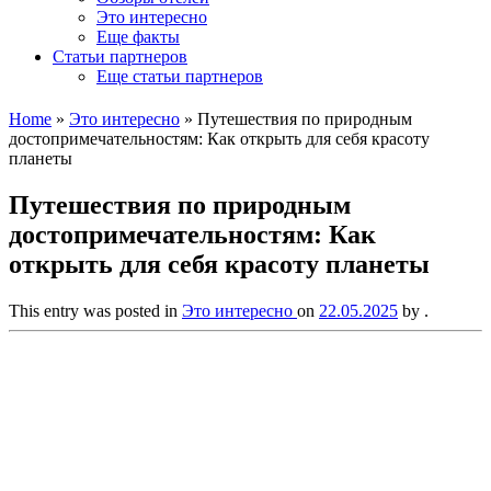
Это интересно
Еще факты
Статьи партнеров
Еще статьи партнеров
Home
»
Это интересно
»
Путешествия по природным
достопримечательностям: Как открыть для себя красоту
планеты
Путешествия по природным
достопримечательностям: Как
открыть для себя красоту планеты
This entry was posted in
Это интересно
on
22.05.2025
by
.