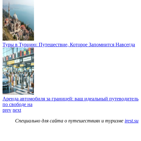
Туры в Турцию: Путешествие, Которое Запомнится Навсегда
Аренда автомобиля за границей: ваш идеальный путеводитель
по свободе на
prev
next
Специально для сайта о путешествиях и туризме
irest.su