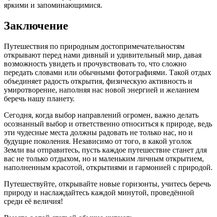
яркими и запоминающимися.
Заключение
Путешествия по природным достопримечательностям
открывают перед нами дивный и удивительный мир, давая
возможность увидеть и прочувствовать то, что сложно
передать словами или обычными фотографиями. Такой отдых
объединяет радость открытия, физическую активность и
умиротворение, наполняя нас новой энергией и желанием
беречь нашу планету.
Сегодня, когда выбор направлений огромен, важно делать
осознанный выбор и ответственно относиться к природе, ведь
эти чудесные места должны радовать не только нас, но и
будущие поколения. Независимо от того, в какой уголок
Земли вы отправитесь, пусть каждое путешествие станет для
вас не только отдыхом, но и маленьким личным открытием,
наполненным красотой, открытиями и гармонией с природой.
Путешествуйте, открывайте новые горизонты, учитесь беречь
природу и наслаждайтесь каждой минутой, проведённой
среди её величия!