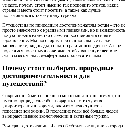
узнаете, почему стоит именно так проводить отпуск, какие
страны и места стоит посетить, а также как лучше
подготовиться к такому виду туризма.
Путешествия по природным достопримечательностям – это не
просто знакомство с красивыми пейзажами, но и возможность
почувствовать единство с Землей, восстановить силы и
вдохновение. Мы поговорим про национальные парки,
заповедники, водопады, горы, озера и многое другое. А еще
поделимся полезными советами, чтобы ваше путешествие
стало максимально комфортным и увлекательным.
Почему стоит выбирать природные
достопримечательности для
путешествий?
Современный мир наполнен скоростью и технологиями, но
именно природа способна подарить нам то чувство
умиротворения и радости, так часто недоступное в
повседневной жизни. В последние годы всё больше людей
выбирают именно экологический и активный туризм.
Во-первых, это отличный способ сбежать от шумного города