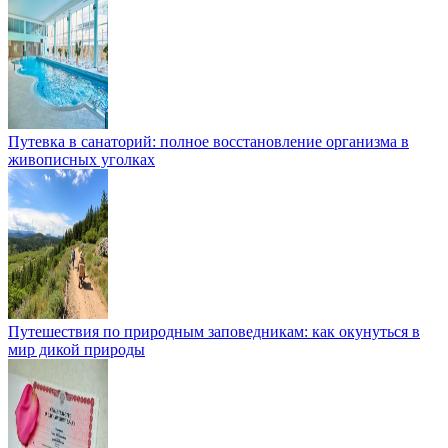
Путевка в санаторий: полное восстановление организма в
живописных уголках
Путешествия по природным заповедникам: как окунуться в
мир дикой природы