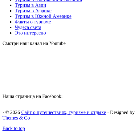
Туризм в Азии
Туризм в Африке
Туризм в Южной Америке
Факты о туризме
Чудеса света
Это интересно
Смотри наш канал на Youtube
Наша страница на Facebook:
· © 2026
Сайт о путешествиях, туризме и отдыхе
· Designed by
Themes & Co
·
Back to top