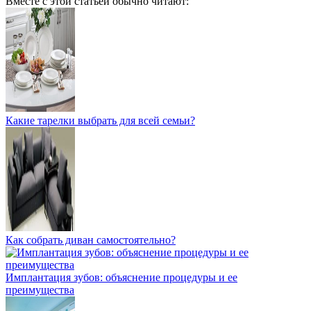
Вместе с этой статьей обычно читают:
Какие тарелки выбрать для всей семьи?
Как собрать диван самостоятельно?
Имплантация зубов: объяснение процедуры и ее
преимущества