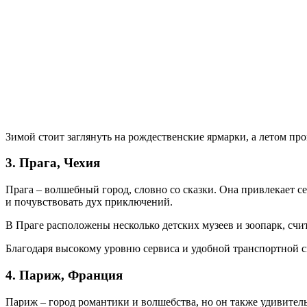
Зимой стоит заглянуть на рождественские ярмарки, а летом про
3. Прага, Чехия
Прага – волшебный город, словно со сказки. Она привлекает с
и почувствовать дух приключений.
В Праге расположены несколько детских музеев и зоопарк, счи
Благодаря высокому уровню сервиса и удобной транспортной си
4. Париж, Франция
Париж – город романтики и волшебства, но он также удивитель