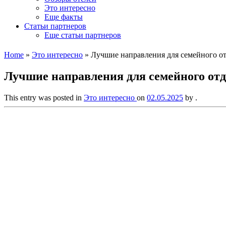
Это интересно
Еще факты
Статьи партнеров
Еще статьи партнеров
Home
»
Это интересно
»
Лучшие направления для семейного от
Лучшие направления для семейного отд
This entry was posted in
Это интересно
on
02.05.2025
by
.