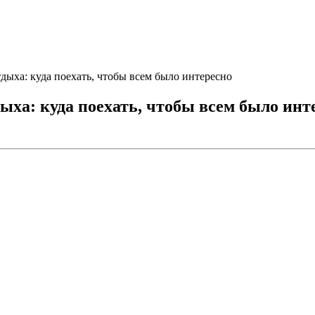
дыха: куда поехать, чтобы всем было интересно
ыха: куда поехать, чтобы всем было инт