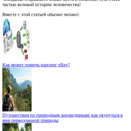
частью великой истории человечества!
Вместе с этой статьей обычно читают:
Как может помочь парсинг eBay?
Путешествия по природным заповедникам: как окунуться в
мир первозданной природы