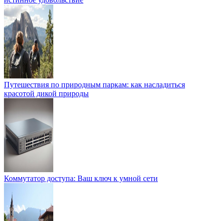
Путешествия по природным паркам: как насладиться
красотой дикой природы
Коммутатор доступа: Ваш ключ к умной сети