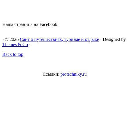
Наша страница на Facebook:
· © 2026
Сайт о путешествиях, туризме и отдыхе
· Designed by
Themes & Co
·
Back to top
Ссылки:
protechniky.ru