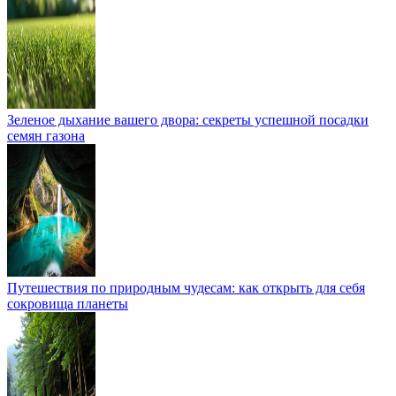
Зеленое дыхание вашего двора: секреты успешной посадки
семян газона
Путешествия по природным чудесам: как открыть для себя
сокровища планеты