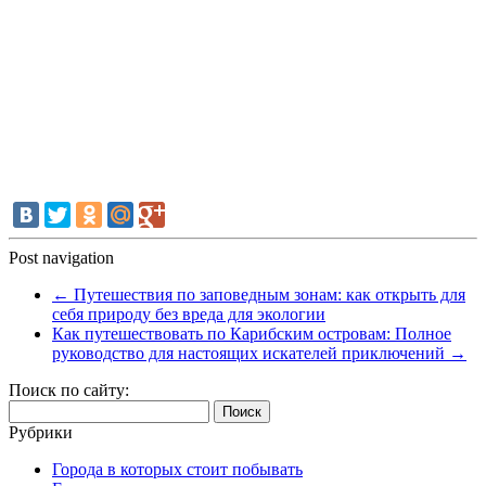
Post navigation
←
Путешествия по заповедным зонам: как открыть для
себя природу без вреда для экологии
Как путешествовать по Карибским островам: Полное
руководство для настоящих искателей приключений
→
Поиск по сайту:
Найти:
Рубрики
Города в которых стоит побывать