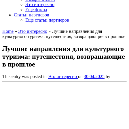
Это интересно
Еще факты
Статьи партнеров
Еще статьи партнеров
Home
»
Это интересно
»
Лучшие направления для
культурного туризма: путешествия, возвращающие в прошлое
Лучшие направления для культурного
туризма: путешествия, возвращающие
в прошлое
This entry was posted in
Это интересно
on
30.04.2025
by
.