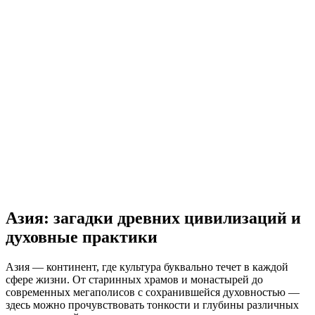
Азия: загадки древних цивилизаций и
духовные практики
Азия — континент, где культура буквально течет в каждой
сфере жизни. От старинных храмов и монастырей до
современных мегаполисов с сохранившейся духовностью —
здесь можно прочувствовать тонкости и глубины различных