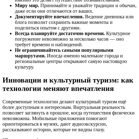
Миру мир.
Принимайте и уважайте традиции и обычаи,
даже если они отличаются от ваших.
Документируйте впечатления.
Ведение дневника или
блога позволит сохранить важные моменты и
поделиться опытом с другими.
Всегда планируйте достаточно времени.
Культурное
погружение невозможно за несколько часов — оно
требует времени и наблюдений.
Не ограничивайтесь самыми популярными
маршрутами.
Иногда именно маленькие города и
региональные центры открывают самую настоящую
культуру.
Инновации и культурный туризм: как
технологии меняют впечатления
Современные технологии делают культурный туризм ещё
более доступным и интересным. Виртуальная реальность
позволяет заглянуть в прошлое, когда путешествия физически
невозможны. Мобильные приложения помогают
ориентироваться в музеях, дают аудиоэкскурсии,
рассказывают истории, которые не видны глазу.