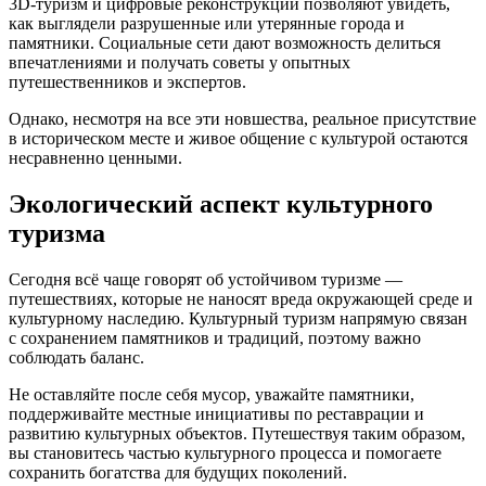
3D-туризм и цифровые реконструкции позволяют увидеть,
как выглядели разрушенные или утерянные города и
памятники. Социальные сети дают возможность делиться
впечатлениями и получать советы у опытных
путешественников и экспертов.
Однако, несмотря на все эти новшества, реальное присутствие
в историческом месте и живое общение с культурой остаются
несравненно ценными.
Экологический аспект культурного
туризма
Сегодня всё чаще говорят об устойчивом туризме —
путешествиях, которые не наносят вреда окружающей среде и
культурному наследию. Культурный туризм напрямую связан
с сохранением памятников и традиций, поэтому важно
соблюдать баланс.
Не оставляйте после себя мусор, уважайте памятники,
поддерживайте местные инициативы по реставрации и
развитию культурных объектов. Путешествуя таким образом,
вы становитесь частью культурного процесса и помогаете
сохранить богатства для будущих поколений.