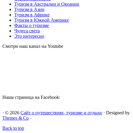
Туризм в Австралии и Океании
Туризм в Азии
Туризм в Африке
Туризм в Южной Америке
Факты о туризме
Чудеса света
Это интересно
Смотри наш канал на Youtube
Наша страница на Facebook:
· © 2026
Сайт о путешествиях, туризме и отдыхе
· Designed by
Themes & Co
·
Back to top