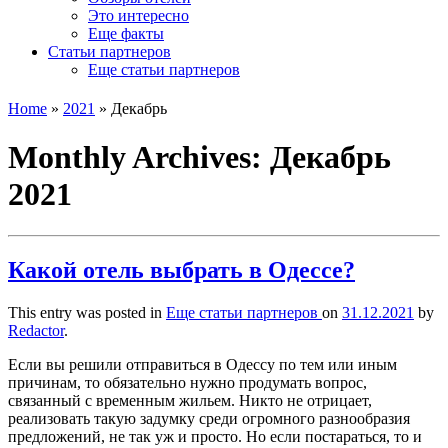
Это интересно
Еще факты
Статьи партнеров
Еще статьи партнеров
Home
»
2021
»
Декабрь
Monthly Archives:
Декабрь
2021
Какой отель выбрать в Одессе?
This entry was posted in
Еще статьи партнеров
on
31.12.2021
by
Redactor
.
Если вы решили отправиться в Одессу по тем или иным
причинам, то обязательно нужно продумать вопрос,
связанный с временным жильем. Никто не отрицает,
реализовать такую задумку среди огромного разнообразия
предложений, не так уж и просто. Но если постараться, то и