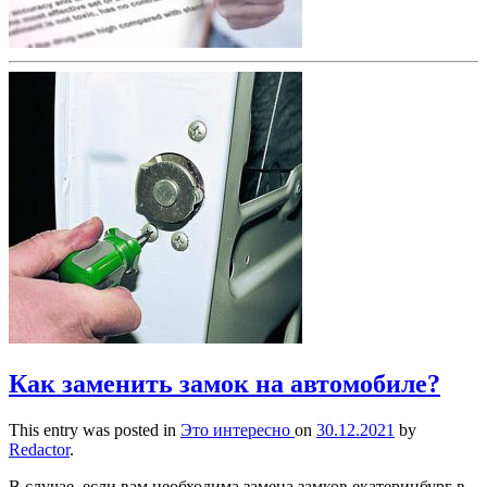
Как заменить замок на автомобиле?
This entry was posted in
Это интересно
on
30.12.2021
by
Redactor
.
В случае, если вам необходима замена замков екатеринбург в