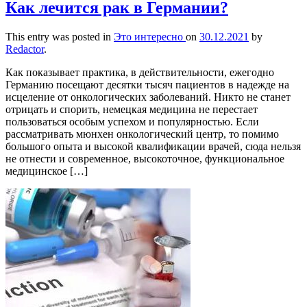
Как лечится рак в Германии?
This entry was posted in
Это интересно
on
30.12.2021
by
Redactor
.
Как показывает практика, в действительности, ежегодно
Германию посещают десятки тысяч пациентов в надежде на
исцеление от онкологических заболеваний. Никто не станет
отрицать и спорить, немецкая медицина не перестает
пользоваться особым успехом и популярностью. Если
рассматривать мюнхен онкологический центр, то помимо
большого опыта и высокой квалификации врачей, сюда нельзя
не отнести и современное, высокоточное, функциональное
медицинское […]