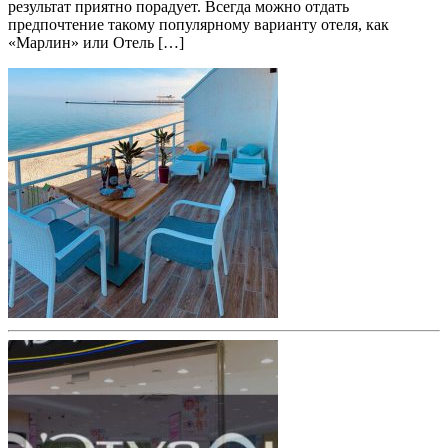
результат приятно порадует. Всегда можно отдать
предпочтение такому популярному варианту отеля, как
«Марлин» или Отель […]