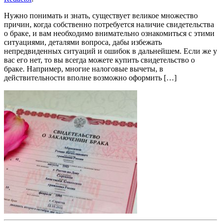
Нужно понимать и знать, существует великое множество
причин, когда собственно потребуется наличие свидетельства
о браке, и вам необходимо внимательно ознакомиться с этими
ситуациями, деталями вопроса, дабы избежать
непредвиденных ситуаций и ошибок в дальнейшем. Если же у
вас его нет, то вы всегда можете купить свидетельство о
браке. Например, многие налоговые вычеты, в
действительности вполне возможно оформить […]